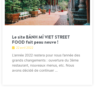
Le site BÁNH MÌ VIET STREET
FOOD fait peau neuve !
22 avril 2022
L’année 2022 restera pour nous l’année des
grands changements : ouverture du 3ème
restaurant, nouveaux menus, etc. Nous
avons décidé de continuer …