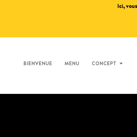
Ici, vou
BIENVENUE
MENU
CONCEPT