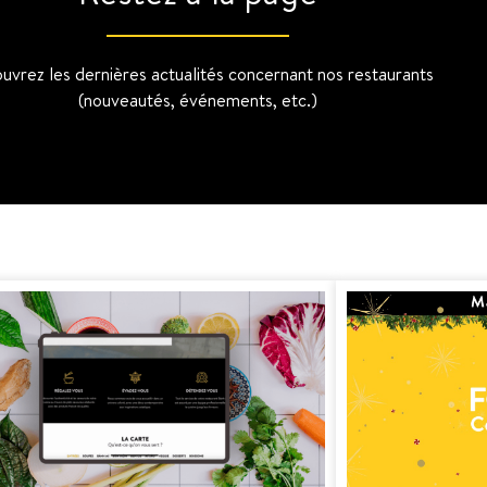
uvrez les dernières actualités concernant nos restaurants
(nouveautés, événements, etc.)