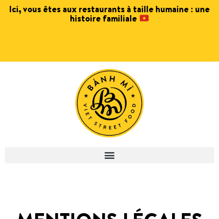
Ici, vous êtes aux restaurants à taille humaine : une
histoire familiale