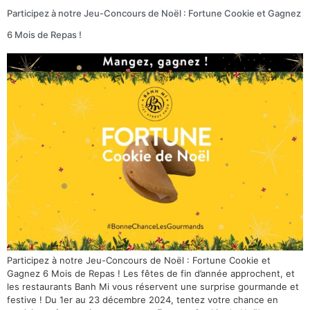
Participez à notre Jeu-Concours de Noël : Fortune Cookie et Gagnez
6 Mois de Repas !
Participez à notre Jeu-Concours de Noël : Fortune Cookie et
Gagnez 6 Mois de Repas ! Les fêtes de fin d’année approchent, et
les restaurants Banh Mi vous réservent une surprise gourmande et
festive ! Du 1er au 23 décembre 2024, tentez votre chance en