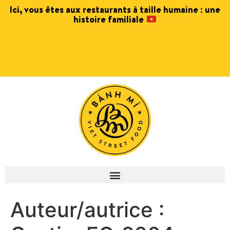
Ici, vous êtes aux restaurants à taille humaine : une
histoire familiale
Auteur/autrice :