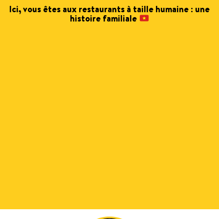
Ici, vous êtes aux restaurants à taille humaine : une
histoire familiale