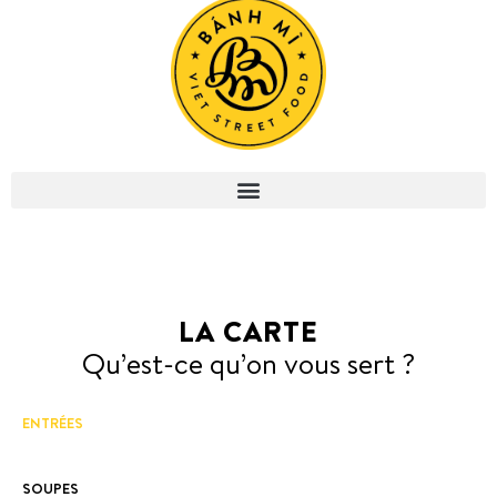
LA CARTE
Qu’est-ce qu’on vous sert ?
ENTRÉES
SOUPES