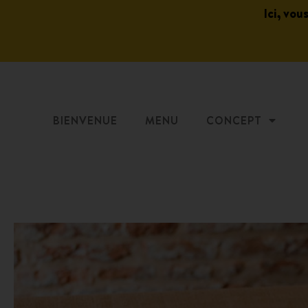
Ici, vou
BIENVENUE
MENU
CONCEPT