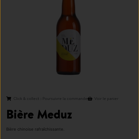
Click & collect : Poursuivre la commande
Voir le panier
Bière Meduz
Bière chinoise rafraîchissante.