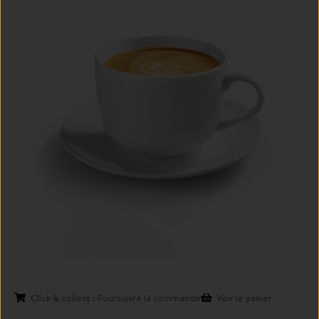
Click & collect : Poursuivre la commande
Voir le panier