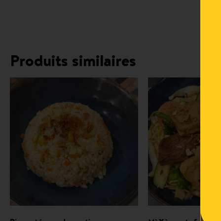
Produits similaires