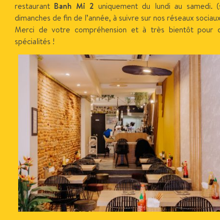
restaurant
Banh Mi 2
uniquement du lundi au samedi. (s
dimanches de fin de l’année, à suivre sur nos réseaux sociau
Merci de votre compréhension et à très bientôt pour 
spécialités !