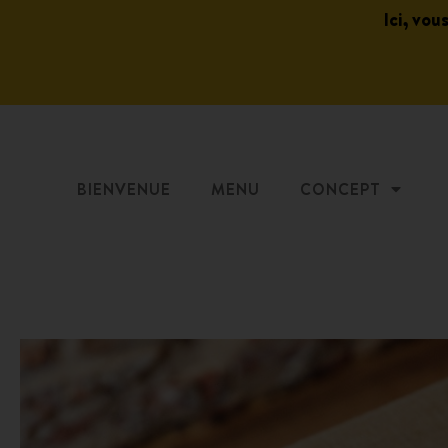
Ici, vou
BIENVENUE
MENU
CONCEPT