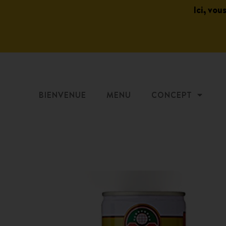
Ici, vou
BIENVENUE
MENU
CONCEPT