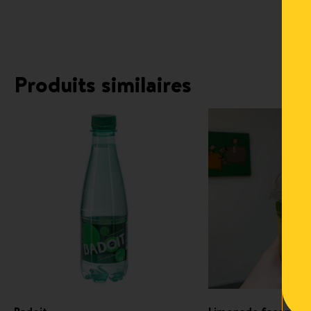
Produits similaires