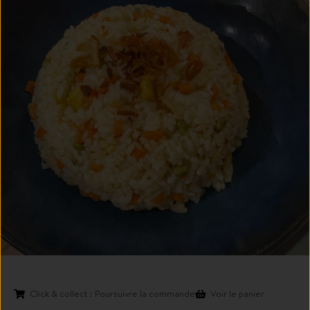
Click & collect : Poursuivre la commande
Voir le panier