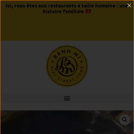
Ici, vous êtes aux restaurants à taille humaine : une
histoire familiale