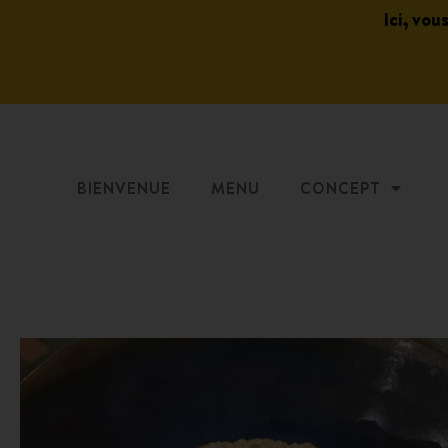
Ici, vou
BIENVENUE
MENU
CONCEPT