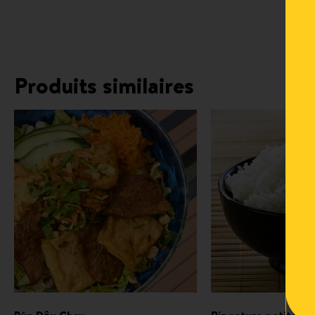
Produits similaires