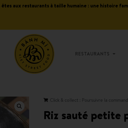
s êtes aux restaurants à taille humaine : une histoire fam
RESTAURANTS
Click & collect : Poursuivre la comman
Riz sauté petite 